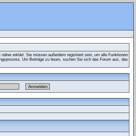
näher erklärt. Sie müssen außerdem registriert sein, um alle Funktionen
rungsprozess. Um Beiträge zu lesen, suchen Sie sich das Forum aus, das