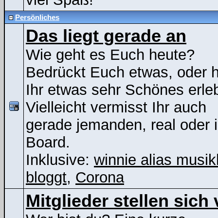
Persönliches
Das liegt gerade an
Wie geht es Euch heute?
Bedrückt Euch etwas, oder 
Ihr etwas sehr Schönes erle
Vielleicht vermisst Ihr auch
gerade jemanden, real oder 
Board.
Inklusive:
winnie alias musik
bloggt
,
Corona
Mitglieder stellen sich 