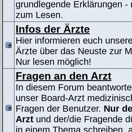
grundlegende Erklärungen - 
zum Lesen.
Infos der Ärzte
Hier informieren euch unser
Ärzte über das Neuste zur 
Nur lesen möglich!
Fragen an den Arzt
In diesem Forum beantworte
unser Board-Arzt medizinisc
Fragen der Benutzer.
Nur de
Arzt
und der/die Fragende d
in einem Thema schreiben, a