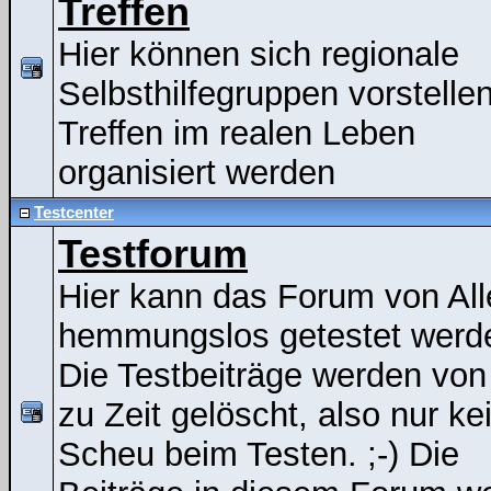
Treffen
Hier können sich regionale
Selbsthilfegruppen vorstelle
Treffen im realen Leben
organisiert werden
Testcenter
Testforum
Hier kann das Forum von All
hemmungslos getestet werde
Die Testbeiträge werden von
zu Zeit gelöscht, also nur ke
Scheu beim Testen. ;-) Die