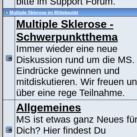
bitte im Support Forum.
Multiple Sklerose im Mittelpunkt
Multiple Sklerose -
Schwerpunktthema
Immer wieder eine neue
Diskussion rund um die MS.
Eindrücke gewinnen und
mitdiskutieren. Wir freuen u
über eine rege Teilnahme.
Allgemeines
MS ist etwas ganz Neues fü
Dich? Hier findest Du