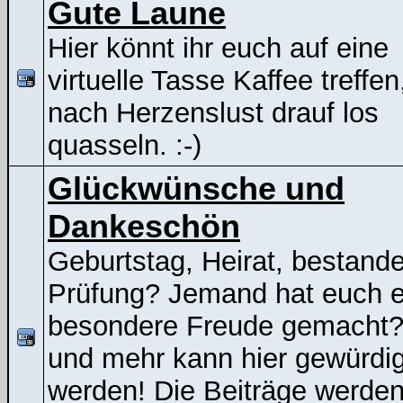
Gute Laune
Hier könnt ihr euch auf eine
virtuelle Tasse Kaffee treffen
nach Herzenslust drauf los
quasseln. :-)
Glückwünsche und
Dankeschön
Geburtstag, Heirat, bestand
Prüfung? Jemand hat euch e
besondere Freude gemacht
und mehr kann hier gewürdig
werden! Die Beiträge werden