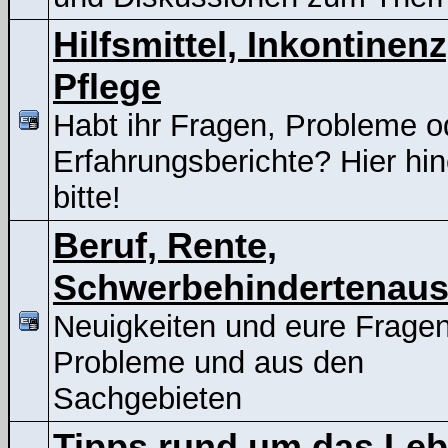
Hilfsmittel, Inkontinenz
Pflege
Habt ihr Fragen, Probleme o
Erfahrungsberichte? Hier hin
bitte!
Beruf, Rente,
Schwerbehindertenaus
Neuigkeiten und eure Frage
Probleme und aus den
Sachgebieten
Tipps rund um das Le