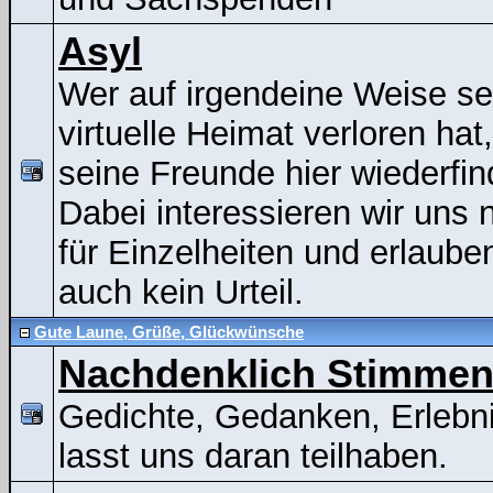
Asyl
Wer auf irgendeine Weise se
virtuelle Heimat verloren hat
seine Freunde hier wiederfin
Dabei interessieren wir uns n
für Einzelheiten und erlaube
auch kein Urteil.
Gute Laune, Grüße, Glückwünsche
Nachdenklich Stimme
Gedichte, Gedanken, Erlebni
lasst uns daran teilhaben.