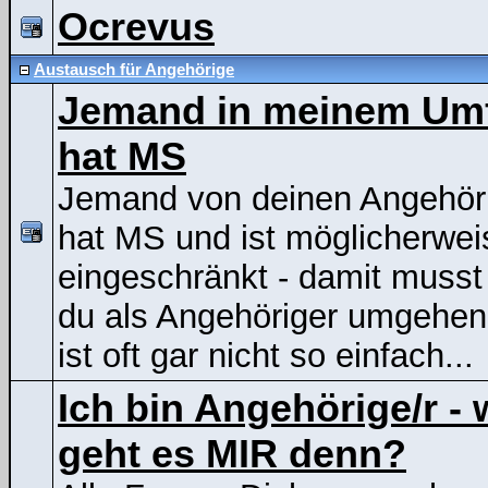
Ocrevus
Austausch für Angehörige
Jemand in meinem Um
hat MS
Jemand von deinen Angehör
hat MS und ist möglicherwei
eingeschränkt - damit musst
du als Angehöriger umgehen
ist oft gar nicht so einfach...
Ich bin Angehörige/r - 
geht es MIR denn?