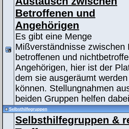
Austausch zwischen
Betroffenen und
Angehörigen
Es gibt eine Menge
Mißverständnisse zwischen
betroffenen und nichtbetroff
Angehörigen, hier ist der Pla
dem sie ausgeräumt werden
können. Stellungnahmen au
beiden Gruppen helfen dabei
Selbsthilfegruppen
Selbsthilfegruppen & r