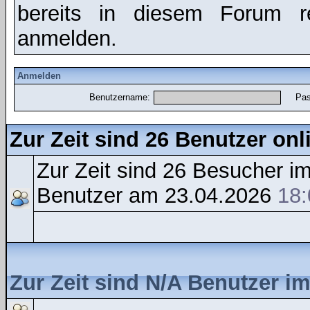
bereits in diesem Forum r
anmelden.
Anmelden
Benutzername:
Pas
Zur Zeit sind 26 Benutzer onl
Zur Zeit sind 26 Besucher 
Benutzer am 23.04.2026
18:
Zur Zeit sind N/A Benutzer i