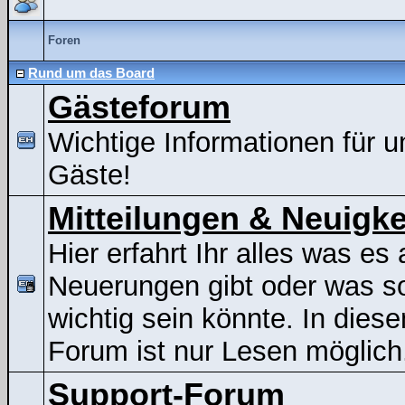
Foren
Rund um das Board
Gästeforum
Wichtige Informationen für u
Gäste!
Mitteilungen & Neuigke
Hier erfahrt Ihr alles was es 
Neuerungen gibt oder was s
wichtig sein könnte. In dies
Forum ist nur Lesen möglich
Support-Forum