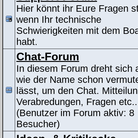
Hier könnt ihr Eure Fragen st
wenn Ihr technische
Schwierigkeiten mit dem Bo
habt.
Chat-Forum
In diesem Forum dreht sich a
wie der Name schon vermut
lässt, um den Chat. Mitteilu
Verabredungen, Fragen etc..
(Benutzer im Forum aktiv: 8
Besucher)