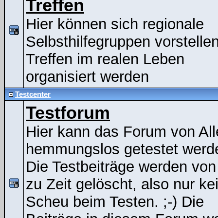
Treffen
Hier können sich regionale
Selbsthilfegruppen vorstelle
Treffen im realen Leben
organisiert werden
Testcenter
Testforum
Hier kann das Forum von All
hemmungslos getestet werde
Die Testbeiträge werden von
zu Zeit gelöscht, also nur ke
Scheu beim Testen. ;-) Die