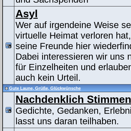
Asyl
Wer auf irgendeine Weise se
virtuelle Heimat verloren hat
seine Freunde hier wiederfin
Dabei interessieren wir uns n
für Einzelheiten und erlaube
auch kein Urteil.
Gute Laune, Grüße, Glückwünsche
Nachdenklich Stimme
Gedichte, Gedanken, Erlebni
lasst uns daran teilhaben.