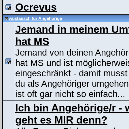
Ocrevus
Austausch für Angehörige
Jemand in meinem Um
hat MS
Jemand von deinen Angehör
hat MS und ist möglicherwei
eingeschränkt - damit musst
du als Angehöriger umgehen
ist oft gar nicht so einfach...
Ich bin Angehörige/r - 
geht es MIR denn?