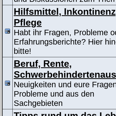
Hilfsmittel, Inkontinenz
Pflege
Habt ihr Fragen, Probleme o
Erfahrungsberichte? Hier hin
bitte!
Beruf, Rente,
Schwerbehindertenaus
Neuigkeiten und eure Frage
Probleme und aus den
Sachgebieten
Tipps rund um das Le