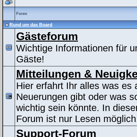
Foren
Rund um das Board
Gästeforum
Wichtige Informationen für u
Gäste!
Mitteilungen & Neuigke
Hier erfahrt Ihr alles was es 
Neuerungen gibt oder was s
wichtig sein könnte. In dies
Forum ist nur Lesen möglich
Support-Forum