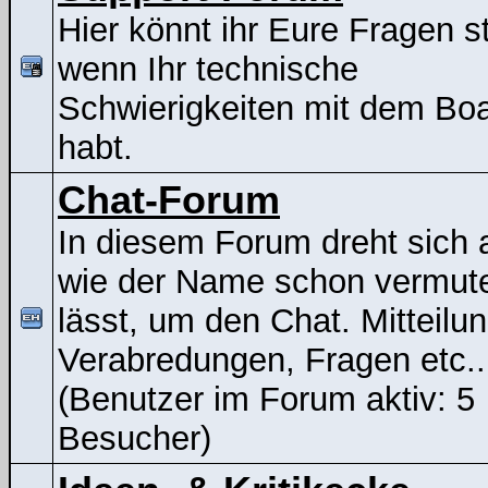
Hier könnt ihr Eure Fragen st
wenn Ihr technische
Schwierigkeiten mit dem Bo
habt.
Chat-Forum
In diesem Forum dreht sich a
wie der Name schon vermut
lässt, um den Chat. Mitteilu
Verabredungen, Fragen etc..
(Benutzer im Forum aktiv: 5
Besucher)