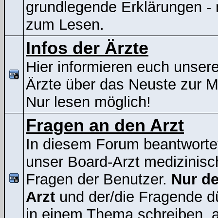
grundlegende Erklärungen - 
zum Lesen.
Infos der Ärzte
Hier informieren euch unser
Ärzte über das Neuste zur 
Nur lesen möglich!
Fragen an den Arzt
In diesem Forum beantworte
unser Board-Arzt medizinisc
Fragen der Benutzer.
Nur de
Arzt
und der/die Fragende d
in einem Thema schreiben, a