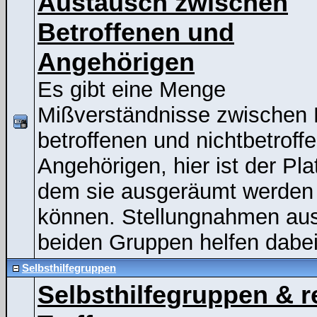
Austausch zwischen
Betroffenen und
Angehörigen
Es gibt eine Menge
Mißverständnisse zwischen
betroffenen und nichtbetroff
Angehörigen, hier ist der Pla
dem sie ausgeräumt werden
können. Stellungnahmen au
beiden Gruppen helfen dabei
Selbsthilfegruppen
Selbsthilfegruppen & r