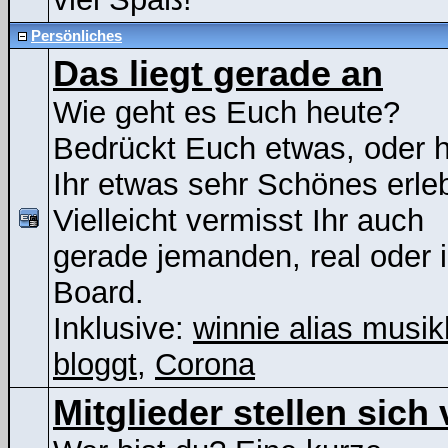
Persönliches
Das liegt gerade an
Wie geht es Euch heute?
Bedrückt Euch etwas, oder 
Ihr etwas sehr Schönes erle
Vielleicht vermisst Ihr auch
gerade jemanden, real oder 
Board.
Inklusive:
winnie alias musik
bloggt
,
Corona
Mitglieder stellen sich 