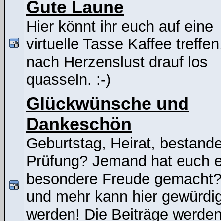
Gute Laune
Hier könnt ihr euch auf eine
virtuelle Tasse Kaffee treffen
nach Herzenslust drauf los
quasseln. :-)
Glückwünsche und
Dankeschön
Geburtstag, Heirat, bestand
Prüfung? Jemand hat euch e
besondere Freude gemacht
und mehr kann hier gewürdig
werden! Die Beiträge werden