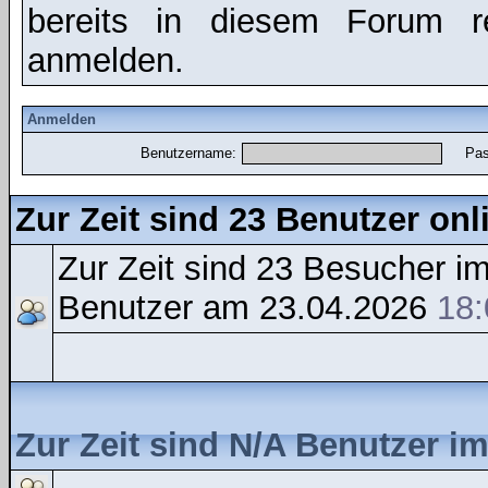
bereits in diesem Forum r
anmelden.
Anmelden
Benutzername:
Pas
Zur Zeit sind 23 Benutzer onl
Zur Zeit sind 23 Besucher 
Benutzer am 23.04.2026
18:
Zur Zeit sind N/A Benutzer i