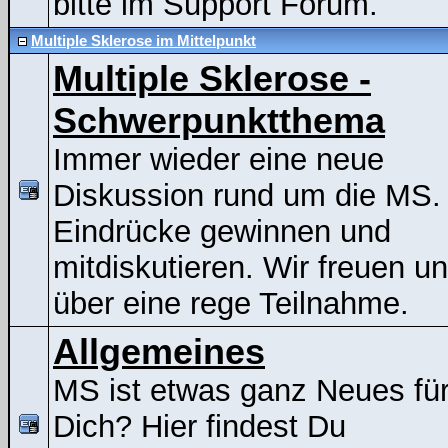
bitte im Support Forum.
Multiple Sklerose im Mittelpunkt
Multiple Sklerose -
Schwerpunktthema
Immer wieder eine neue
Diskussion rund um die MS.
Eindrücke gewinnen und
mitdiskutieren. Wir freuen u
über eine rege Teilnahme.
Allgemeines
MS ist etwas ganz Neues fü
Dich? Hier findest Du