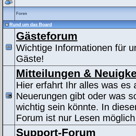
Foren
Rund um das Board
Gästeforum
Wichtige Informationen für u
Gäste!
Mitteilungen & Neuigke
Hier erfahrt Ihr alles was es 
Neuerungen gibt oder was s
wichtig sein könnte. In dies
Forum ist nur Lesen möglich
Support-Forum