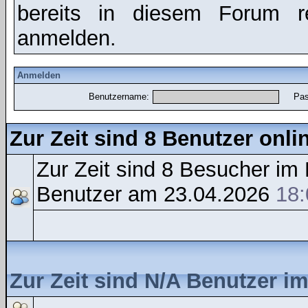
bereits in diesem Forum r
anmelden.
Anmelden
Benutzername:
Pas
Zur Zeit sind 8 Benutzer onli
Zur Zeit sind 8 Besucher i
Benutzer am 23.04.2026
18:
Zur Zeit sind N/A Benutzer i