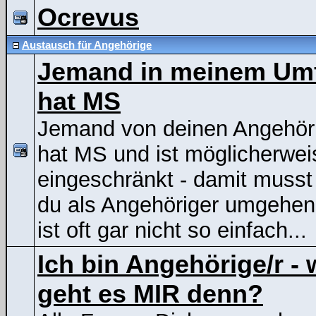
Ocrevus
Austausch für Angehörige
Jemand in meinem Um
hat MS
Jemand von deinen Angehör
hat MS und ist möglicherwei
eingeschränkt - damit musst
du als Angehöriger umgehen
ist oft gar nicht so einfach...
Ich bin Angehörige/r - 
geht es MIR denn?