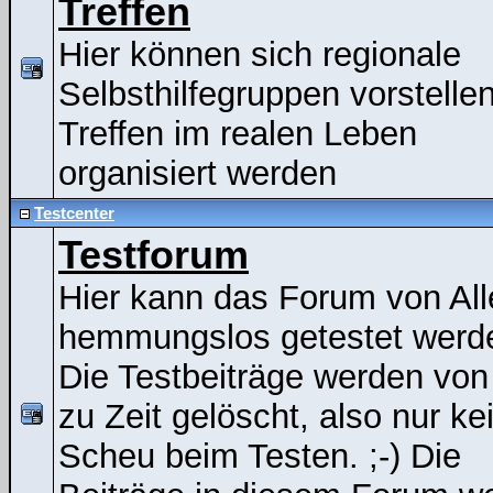
Treffen
Hier können sich regionale
Selbsthilfegruppen vorstelle
Treffen im realen Leben
organisiert werden
Testcenter
Testforum
Hier kann das Forum von All
hemmungslos getestet werde
Die Testbeiträge werden von
zu Zeit gelöscht, also nur ke
Scheu beim Testen. ;-) Die