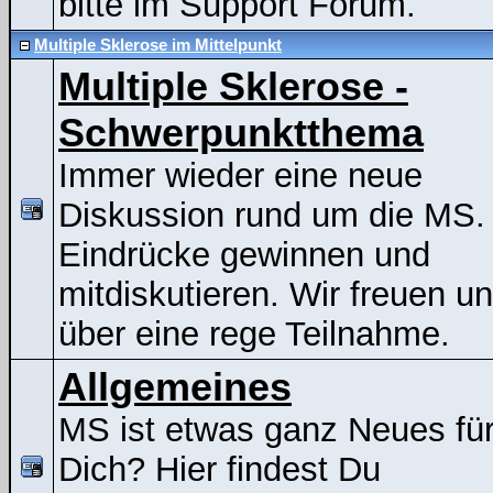
bitte im Support Forum.
Multiple Sklerose im Mittelpunkt
Multiple Sklerose -
Schwerpunktthema
Immer wieder eine neue
Diskussion rund um die MS.
Eindrücke gewinnen und
mitdiskutieren. Wir freuen u
über eine rege Teilnahme.
Allgemeines
MS ist etwas ganz Neues fü
Dich? Hier findest Du