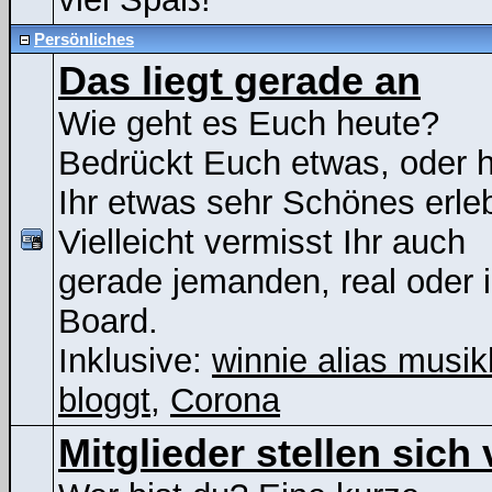
Persönliches
Das liegt gerade an
Wie geht es Euch heute?
Bedrückt Euch etwas, oder 
Ihr etwas sehr Schönes erle
Vielleicht vermisst Ihr auch
gerade jemanden, real oder 
Board.
Inklusive:
winnie alias musik
bloggt
,
Corona
Mitglieder stellen sich 