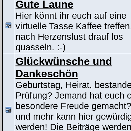
Gute Laune
Hier könnt ihr euch auf eine
virtuelle Tasse Kaffee treffen
nach Herzenslust drauf los
quasseln. :-)
Glückwünsche und
Dankeschön
Geburtstag, Heirat, bestand
Prüfung? Jemand hat euch e
besondere Freude gemacht
und mehr kann hier gewürdig
werden! Die Beiträge werden