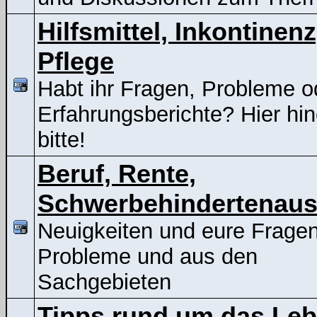
Hilfsmittel, Inkontinenz
Pflege
Habt ihr Fragen, Probleme o
Erfahrungsberichte? Hier hin
bitte!
Beruf, Rente,
Schwerbehindertenaus
Neuigkeiten und eure Frage
Probleme und aus den
Sachgebieten
Tipps rund um das Le