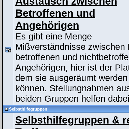
Austausch zwischen
Betroffenen und
Angehörigen
Es gibt eine Menge
Mißverständnisse zwischen
betroffenen und nichtbetroff
Angehörigen, hier ist der Pla
dem sie ausgeräumt werden
können. Stellungnahmen au
beiden Gruppen helfen dabei
Selbsthilfegruppen
Selbsthilfegruppen & r