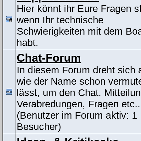
Hier könnt ihr Eure Fragen st
wenn Ihr technische
Schwierigkeiten mit dem Bo
habt.
Chat-Forum
In diesem Forum dreht sich a
wie der Name schon vermut
lässt, um den Chat. Mitteilu
Verabredungen, Fragen etc..
(Benutzer im Forum aktiv: 1
Besucher)