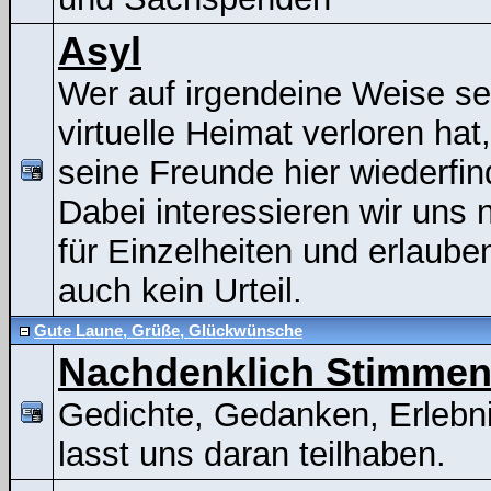
Asyl
Wer auf irgendeine Weise se
virtuelle Heimat verloren hat
seine Freunde hier wiederfin
Dabei interessieren wir uns n
für Einzelheiten und erlaube
auch kein Urteil.
Gute Laune, Grüße, Glückwünsche
Nachdenklich Stimme
Gedichte, Gedanken, Erlebni
lasst uns daran teilhaben.