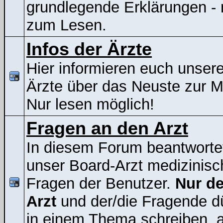
grundlegende Erklärungen - 
zum Lesen.
Infos der Ärzte
Hier informieren euch unser
Ärzte über das Neuste zur 
Nur lesen möglich!
Fragen an den Arzt
In diesem Forum beantworte
unser Board-Arzt medizinisc
Fragen der Benutzer.
Nur de
Arzt
und der/die Fragende d
in einem Thema schreiben, a