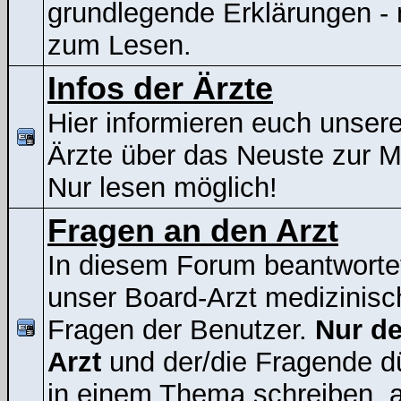
grundlegende Erklärungen - 
zum Lesen.
Infos der Ärzte
Hier informieren euch unser
Ärzte über das Neuste zur 
Nur lesen möglich!
Fragen an den Arzt
In diesem Forum beantworte
unser Board-Arzt medizinisc
Fragen der Benutzer.
Nur de
Arzt
und der/die Fragende d
in einem Thema schreiben, a