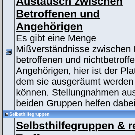
Austausch zwischen
Betroffenen und
Angehörigen
Es gibt eine Menge
Mißverständnisse zwischen
betroffenen und nichtbetroff
Angehörigen, hier ist der Pla
dem sie ausgeräumt werden
können. Stellungnahmen au
beiden Gruppen helfen dabei
Selbsthilfegruppen
Selbsthilfegruppen & r