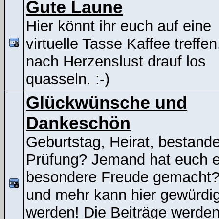
Gute Laune
Hier könnt ihr euch auf eine
virtuelle Tasse Kaffee treffen
nach Herzenslust drauf los
quasseln. :-)
Glückwünsche und
Dankeschön
Geburtstag, Heirat, bestand
Prüfung? Jemand hat euch e
besondere Freude gemacht
und mehr kann hier gewürdig
werden! Die Beiträge werden