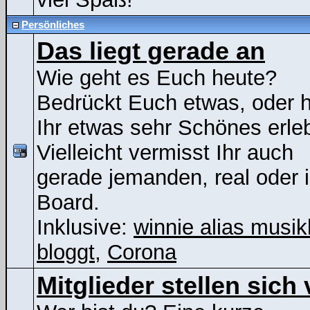
Persönliches
Das liegt gerade an
Wie geht es Euch heute?
Bedrückt Euch etwas, oder 
Ihr etwas sehr Schönes erle
Vielleicht vermisst Ihr auch
gerade jemanden, real oder 
Board.
Inklusive:
winnie alias musik
bloggt
,
Corona
Mitglieder stellen sich 