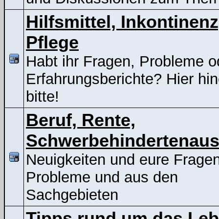
Hilfsmittel, Inkontinenz
Pflege
Habt ihr Fragen, Probleme o
Erfahrungsberichte? Hier hin
bitte!
Beruf, Rente,
Schwerbehindertenaus
Neuigkeiten und eure Frage
Probleme und aus den
Sachgebieten
Tipps rund um das Le