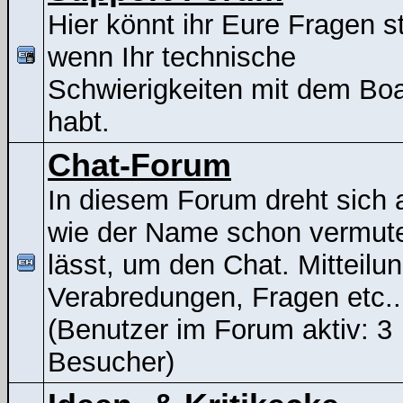
Hier könnt ihr Eure Fragen st
wenn Ihr technische
Schwierigkeiten mit dem Bo
habt.
Chat-Forum
In diesem Forum dreht sich a
wie der Name schon vermut
lässt, um den Chat. Mitteilu
Verabredungen, Fragen etc..
(Benutzer im Forum aktiv: 3
Besucher)