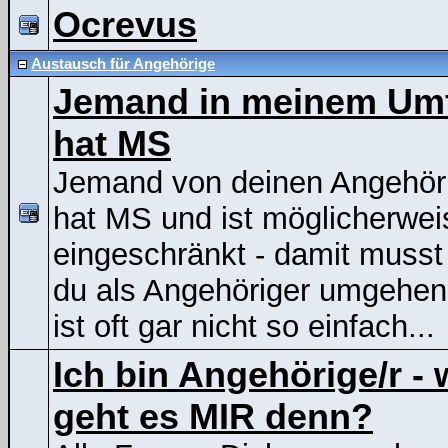
Ocrevus
Austausch für Angehörige
Jemand in meinem Um
hat MS
Jemand von deinen Angehör
hat MS und ist möglicherwei
eingeschränkt - damit musst
du als Angehöriger umgehen
ist oft gar nicht so einfach...
Ich bin Angehörige/r - 
geht es MIR denn?