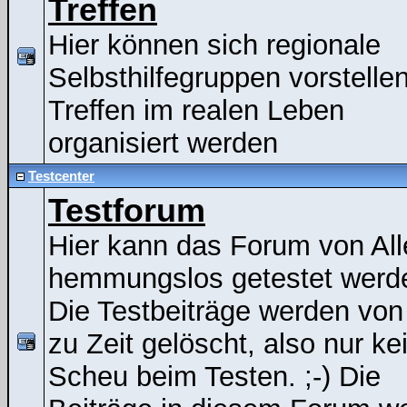
Treffen
Hier können sich regionale
Selbsthilfegruppen vorstelle
Treffen im realen Leben
organisiert werden
Testcenter
Testforum
Hier kann das Forum von All
hemmungslos getestet werde
Die Testbeiträge werden von
zu Zeit gelöscht, also nur ke
Scheu beim Testen. ;-) Die