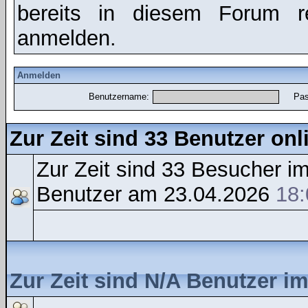
bereits in diesem Forum r
anmelden.
Anmelden
Benutzername:
Pas
Zur Zeit sind 33 Benutzer onl
Zur Zeit sind 33 Besucher 
Benutzer am 23.04.2026
18:
Zur Zeit sind N/A Benutzer i