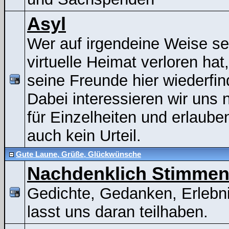
Asyl
Wer auf irgendeine Weise se
virtuelle Heimat verloren hat
seine Freunde hier wiederfin
Dabei interessieren wir uns n
für Einzelheiten und erlaube
auch kein Urteil.
Gute Laune, Grüße, Glückwünsche
Nachdenklich Stimme
Gedichte, Gedanken, Erlebni
lasst uns daran teilhaben.