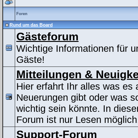
Foren
Rund um das Board
Gästeforum
Wichtige Informationen für u
Gäste!
Mitteilungen & Neuigke
Hier erfahrt Ihr alles was es 
Neuerungen gibt oder was s
wichtig sein könnte. In dies
Forum ist nur Lesen möglich
Support-Forum