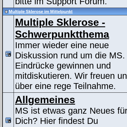
bitte im Support Forum.
Multiple Sklerose im Mittelpunkt
Multiple Sklerose -
Schwerpunktthema
Immer wieder eine neue
Diskussion rund um die MS.
Eindrücke gewinnen und
mitdiskutieren. Wir freuen u
über eine rege Teilnahme.
Allgemeines
MS ist etwas ganz Neues fü
Dich? Hier findest Du