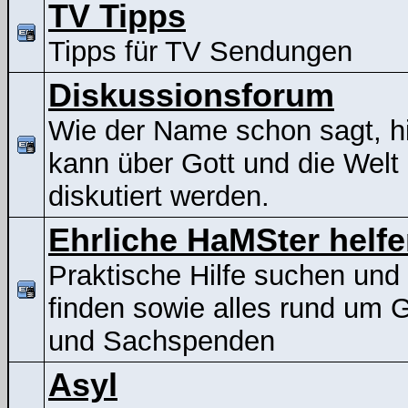
TV Tipps
Tipps für TV Sendungen
Diskussionsforum
Wie der Name schon sagt, h
kann über Gott und die Welt
diskutiert werden.
Ehrliche HaMSter helf
Praktische Hilfe suchen und
finden sowie alles rund um G
und Sachspenden
Asyl