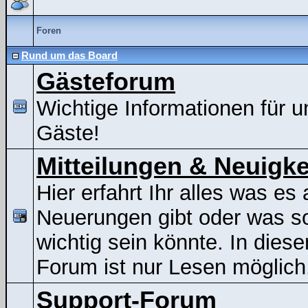
Foren
Rund um das Board
Gästeforum
Wichtige Informationen für u
Gäste!
Mitteilungen & Neuigke
Hier erfahrt Ihr alles was es 
Neuerungen gibt oder was s
wichtig sein könnte. In dies
Forum ist nur Lesen möglich
Support-Forum