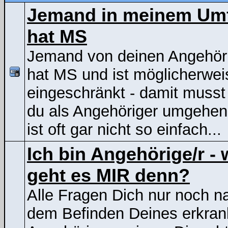
Jemand in meinem Um
hat MS
Jemand von deinen Angehör
hat MS und ist möglicherwei
eingeschränkt - damit musst
du als Angehöriger umgehen
ist oft gar nicht so einfach...
Ich bin Angehörige/r - 
geht es MIR denn?
Alle Fragen Dich nur noch n
dem Befinden Deines erkran