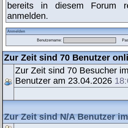
bereits in diesem Forum r
anmelden.
Anmelden
Benutzername:
Pas
Zur Zeit sind 70 Benutzer onl
Zur Zeit sind 70 Besucher 
Benutzer am 23.04.2026
18:
Zur Zeit sind N/A Benutzer i