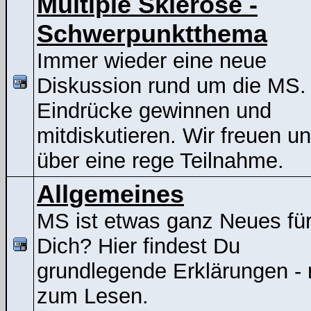
Multiple Sklerose -
Schwerpunktthema
Immer wieder eine neue
Diskussion rund um die MS.
Eindrücke gewinnen und
mitdiskutieren. Wir freuen u
über eine rege Teilnahme.
Allgemeines
MS ist etwas ganz Neues fü
Dich? Hier findest Du
grundlegende Erklärungen - 
zum Lesen.