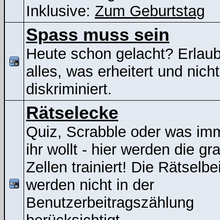
Inklusive:
Zum Geburtstag
Spass muss sein
Heute schon gelacht? Erlaubt
alles, was erheitert und nicht
diskriminiert.
Rätselecke
Quiz, Scrabble oder was im
ihr wollt - hier werden die gr
Zellen trainiert! Die Rätselbe
werden nicht in der
Benutzerbeitragszählung