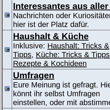
Interessantes aus aller
Nachrichten oder Kuriositäte
hier ist der Platz dafür.
Haushalt & Küche
Inklusive:
Haushalt: Tricks &
Tipps
,
Küche: Tricks & Tipps
Rezepte & Kochideen
Umfragen
Eure Meinung ist gefragt. Hi
könnt ihr selbst Umfragen
einstellen, oder mit abstimm