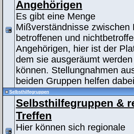
Angehörigen
Es gibt eine Menge
Mißverständnisse zwischen
betroffenen und nichtbetroff
Angehörigen, hier ist der Pla
dem sie ausgeräumt werden
können. Stellungnahmen au
beiden Gruppen helfen dabei
Selbsthilfegruppen
Selbsthilfegruppen & r
Treffen
Hier können sich regionale