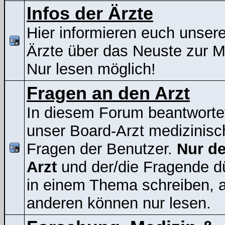
Infos der Ärzte
Hier informieren euch unser
Ärzte über das Neuste zur 
Nur lesen möglich!
Fragen an den Arzt
In diesem Forum beantworte
unser Board-Arzt medizinisc
Fragen der Benutzer.
Nur de
Arzt
und der/die Fragende d
in einem Thema schreiben, a
anderen können nur lesen.