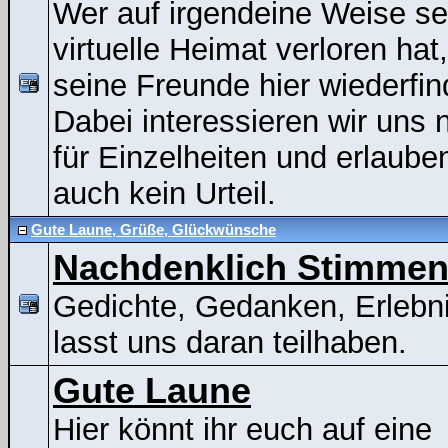
Wer auf irgendeine Weise se
virtuelle Heimat verloren hat
seine Freunde hier wiederfin
Dabei interessieren wir uns n
für Einzelheiten und erlaube
auch kein Urteil.
Gute Laune, Grüße, Glückwünsche
Nachdenklich Stimme
Gedichte, Gedanken, Erlebni
lasst uns daran teilhaben.
Gute Laune
Hier könnt ihr euch auf eine