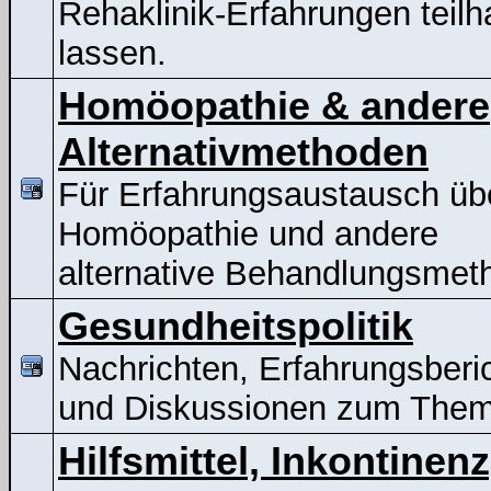
Rehaklinik-Erfahrungen teil
lassen.
Homöopathie & andere
Alternativmethoden
Für Erfahrungsaustausch üb
Homöopathie und andere
alternative Behandlungsmet
Gesundheitspolitik
Nachrichten, Erfahrungsberi
und Diskussionen zum The
Hilfsmittel, Inkontinenz