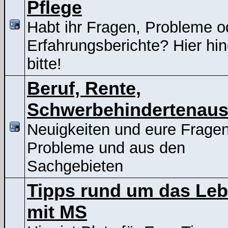
Pflege
Habt ihr Fragen, Probleme o
Erfahrungsberichte? Hier hin
bitte!
Beruf, Rente,
Schwerbehindertenaus
Neuigkeiten und eure Frage
Probleme und aus den
Sachgebieten
Tipps rund um das Le
mit MS