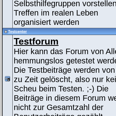
Selbsthilfegruppen vorstelle
Treffen im realen Leben
organisiert werden
Testcenter
Testforum
Hier kann das Forum von All
hemmungslos getestet werde
Die Testbeiträge werden von
zu Zeit gelöscht, also nur ke
Scheu beim Testen. ;-) Die
Beiträge in diesem Forum w
nicht zur Gesamtzahl der