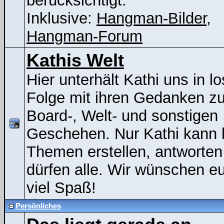
berücksichtigt.
Inklusive:
Hangman-Bilder
,
Hangman-Forum
Kathis Welt
Hier unterhält Kathi uns in lo
Folge mit ihren Gedanken z
Board-, Welt- und sonstigen
Geschehen. Nur Kathi kann 
Themen erstellen, antworten
dürfen alle. Wir wünschen e
viel Spaß!
Persönliches