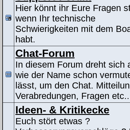
Hier könnt ihr Eure Fragen st
wenn Ihr technische
Schwierigkeiten mit dem Bo
habt.
Chat-Forum
In diesem Forum dreht sich a
wie der Name schon vermut
lässt, um den Chat. Mitteilu
Verabredungen, Fragen etc..
Ideen- & Kritikecke
Euch stört etwas ?