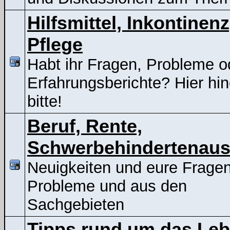
Hilfsmittel, Inkontinenz
Pflege
Habt ihr Fragen, Probleme o
Erfahrungsberichte? Hier hin
bitte!
Beruf, Rente,
Schwerbehindertenaus
Neuigkeiten und eure Frage
Probleme und aus den
Sachgebieten
Tipps rund um das Le