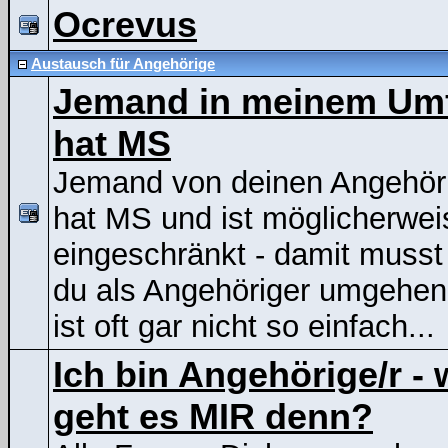
Ocrevus
Austausch für Angehörige
Jemand in meinem Um
hat MS
Jemand von deinen Angehör
hat MS und ist möglicherwei
eingeschränkt - damit musst
du als Angehöriger umgehen
ist oft gar nicht so einfach...
Ich bin Angehörige/r - 
geht es MIR denn?