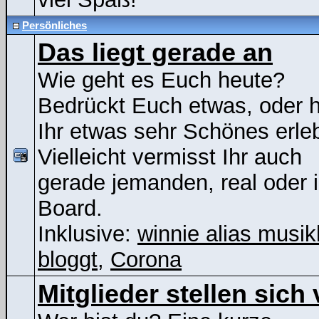
Persönliches
Das liegt gerade an
Wie geht es Euch heute?
Bedrückt Euch etwas, oder 
Ihr etwas sehr Schönes erle
Vielleicht vermisst Ihr auch
gerade jemanden, real oder 
Board.
Inklusive:
winnie alias musik
bloggt
,
Corona
Mitglieder stellen sich 