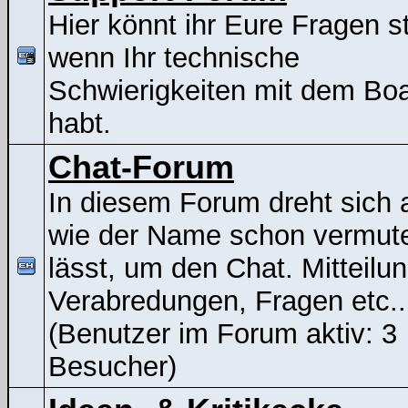
Hier könnt ihr Eure Fragen st
wenn Ihr technische
Schwierigkeiten mit dem Bo
habt.
Chat-Forum
In diesem Forum dreht sich a
wie der Name schon vermut
lässt, um den Chat. Mitteilu
Verabredungen, Fragen etc..
(Benutzer im Forum aktiv: 3
Besucher)