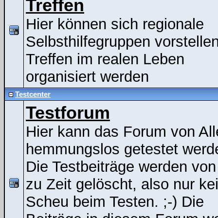
Treffen
Hier können sich regionale
Selbsthilfegruppen vorstelle
Treffen im realen Leben
organisiert werden
Testcenter
Testforum
Hier kann das Forum von All
hemmungslos getestet werde
Die Testbeiträge werden von
zu Zeit gelöscht, also nur ke
Scheu beim Testen. ;-) Die