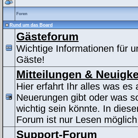
Foren
Rund um das Board
Gästeforum
Wichtige Informationen für u
Gäste!
Mitteilungen & Neuigke
Hier erfahrt Ihr alles was es 
Neuerungen gibt oder was s
wichtig sein könnte. In dies
Forum ist nur Lesen möglich
Support-Forum