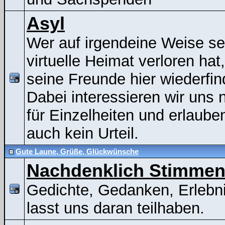
Asyl
Wer auf irgendeine Weise se
virtuelle Heimat verloren hat
seine Freunde hier wiederfin
Dabei interessieren wir uns n
für Einzelheiten und erlaube
auch kein Urteil.
Gute Laune, Grüße, Glückwünsche
Nachdenklich Stimme
Gedichte, Gedanken, Erlebni
lasst uns daran teilhaben.