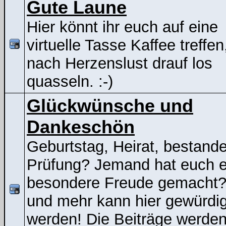
Gute Laune
Hier könnt ihr euch auf eine
virtuelle Tasse Kaffee treffen
nach Herzenslust drauf los
quasseln. :-)
Glückwünsche und
Dankeschön
Geburtstag, Heirat, bestand
Prüfung? Jemand hat euch e
besondere Freude gemacht
und mehr kann hier gewürdig
werden! Die Beiträge werden