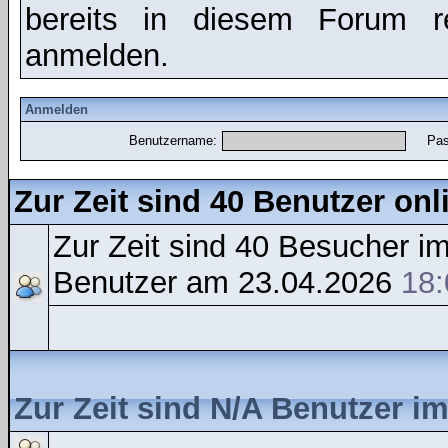
bereits in diesem Forum r
anmelden.
Anmelden
Benutzername:
Pas
Zur Zeit sind 40 Benutzer onl
Zur Zeit sind 40 Besucher 
Benutzer am 23.04.2026
18:
Zur Zeit sind N/A Benutzer i