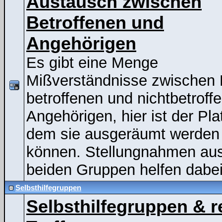
Austausch zwischen
Betroffenen und
Angehörigen
Es gibt eine Menge
Mißverständnisse zwischen
betroffenen und nichtbetroff
Angehörigen, hier ist der Pla
dem sie ausgeräumt werden
können. Stellungnahmen au
beiden Gruppen helfen dabei
Selbsthilfegruppen
Selbsthilfegruppen & r