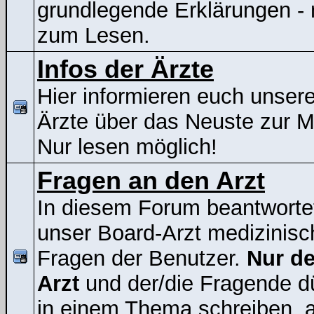
grundlegende Erklärungen - 
zum Lesen.
Infos der Ärzte
Hier informieren euch unser
Ärzte über das Neuste zur 
Nur lesen möglich!
Fragen an den Arzt
In diesem Forum beantworte
unser Board-Arzt medizinisc
Fragen der Benutzer.
Nur de
Arzt
und der/die Fragende d
in einem Thema schreiben, a