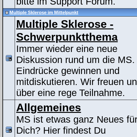
bitte im Support Forum.
Multiple Sklerose im Mittelpunkt
Multiple Sklerose -
Schwerpunktthema
Immer wieder eine neue
Diskussion rund um die MS.
Eindrücke gewinnen und
mitdiskutieren. Wir freuen u
über eine rege Teilnahme.
Allgemeines
MS ist etwas ganz Neues fü
Dich? Hier findest Du