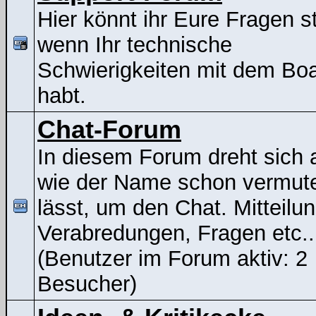
Hier könnt ihr Eure Fragen st
wenn Ihr technische
Schwierigkeiten mit dem Bo
habt.
Chat-Forum
In diesem Forum dreht sich a
wie der Name schon vermut
lässt, um den Chat. Mitteilu
Verabredungen, Fragen etc..
(Benutzer im Forum aktiv: 2
Besucher)