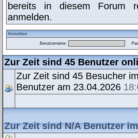
bereits in diesem Forum r
anmelden.
Anmelden
Benutzername:
Pas
Zur Zeit sind 45 Benutzer onl
Zur Zeit sind 45 Besucher 
Benutzer am 23.04.2026
18:
Zur Zeit sind N/A Benutzer i