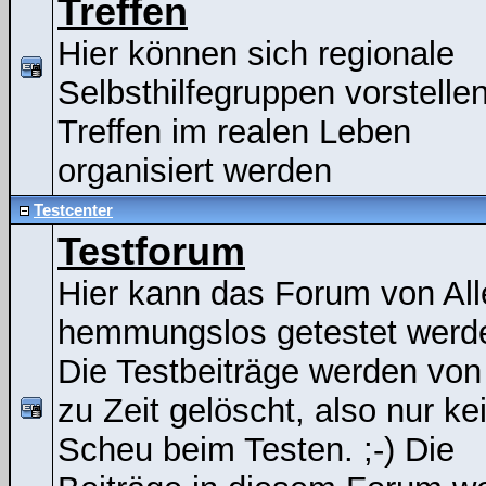
Treffen
Hier können sich regionale
Selbsthilfegruppen vorstelle
Treffen im realen Leben
organisiert werden
Testcenter
Testforum
Hier kann das Forum von All
hemmungslos getestet werde
Die Testbeiträge werden von
zu Zeit gelöscht, also nur ke
Scheu beim Testen. ;-) Die