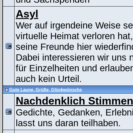
Asyl
Wer auf irgendeine Weise se
virtuelle Heimat verloren hat
seine Freunde hier wiederfin
Dabei interessieren wir uns n
für Einzelheiten und erlaube
auch kein Urteil.
Gute Laune, Grüße, Glückwünsche
Nachdenklich Stimme
Gedichte, Gedanken, Erlebni
lasst uns daran teilhaben.