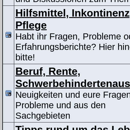
Hilfsmittel, Inkontinenz
Pflege
Habt ihr Fragen, Probleme o
Erfahrungsberichte? Hier hin
bitte!
Beruf, Rente,
Schwerbehindertenaus
Neuigkeiten und eure Frage
Probleme und aus den
Sachgebieten
Tipps rund um das Le