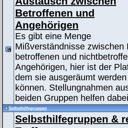
Austausch zwischen
Betroffenen und
Angehörigen
Es gibt eine Menge
Mißverständnisse zwischen
betroffenen und nichtbetroff
Angehörigen, hier ist der Pla
dem sie ausgeräumt werden
können. Stellungnahmen au
beiden Gruppen helfen dabei
Selbsthilfegruppen
Selbsthilfegruppen & r