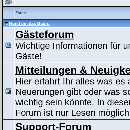
Foren
Rund um das Board
Gästeforum
Wichtige Informationen für u
Gäste!
Mitteilungen & Neuigke
Hier erfahrt Ihr alles was es 
Neuerungen gibt oder was s
wichtig sein könnte. In dies
Forum ist nur Lesen möglich
Support-Forum