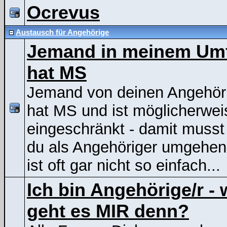
Ocrevus
Austausch für Angehörige
Jemand in meinem Um
hat MS
Jemand von deinen Angehör
hat MS und ist möglicherwei
eingeschränkt - damit musst
du als Angehöriger umgehen
ist oft gar nicht so einfach...
Ich bin Angehörige/r - 
geht es MIR denn?