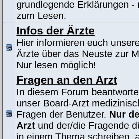
grundlegende Erklärungen - 
zum Lesen.
Infos der Ärzte
Hier informieren euch unser
Ärzte über das Neuste zur 
Nur lesen möglich!
Fragen an den Arzt
In diesem Forum beantworte
unser Board-Arzt medizinisc
Fragen der Benutzer.
Nur de
Arzt
und der/die Fragende d
in einem Thema schreiben, a