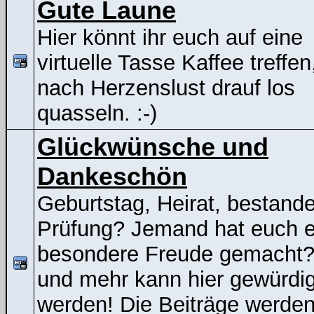
Gute Laune
Hier könnt ihr euch auf eine
virtuelle Tasse Kaffee treffen
nach Herzenslust drauf los
quasseln. :-)
Glückwünsche und
Dankeschön
Geburtstag, Heirat, bestand
Prüfung? Jemand hat euch e
besondere Freude gemacht
und mehr kann hier gewürdig
werden! Die Beiträge werden