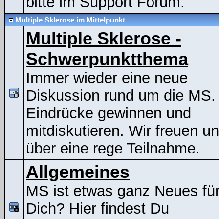
bitte im Support Forum.
Multiple Sklerose im Mittelpunkt
Multiple Sklerose -
Schwerpunktthema
Immer wieder eine neue
Diskussion rund um die MS.
Eindrücke gewinnen und
mitdiskutieren. Wir freuen u
über eine rege Teilnahme.
Allgemeines
MS ist etwas ganz Neues fü
Dich? Hier findest Du