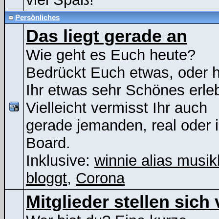
Persönliches
Das liegt gerade an
Wie geht es Euch heute?
Bedrückt Euch etwas, oder 
Ihr etwas sehr Schönes erle
Vielleicht vermisst Ihr auch
gerade jemanden, real oder 
Board.
Inklusive:
winnie alias musik
bloggt
,
Corona
Mitglieder stellen sich 