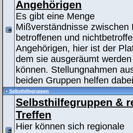
Angehörigen
Es gibt eine Menge
Mißverständnisse zwischen
betroffenen und nichtbetroff
Angehörigen, hier ist der Pla
dem sie ausgeräumt werden
können. Stellungnahmen au
beiden Gruppen helfen dabei
Selbsthilfegruppen
Selbsthilfegruppen & r
Treffen
Hier können sich regionale