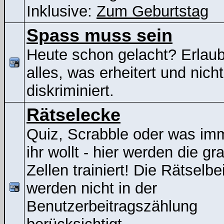
Inklusive:
Zum Geburtstag
Spass muss sein
Heute schon gelacht? Erlaubt
alles, was erheitert und nicht
diskriminiert.
Rätselecke
Quiz, Scrabble oder was im
ihr wollt - hier werden die gr
Zellen trainiert! Die Rätselbe
werden nicht in der
Benutzerbeitragszählung