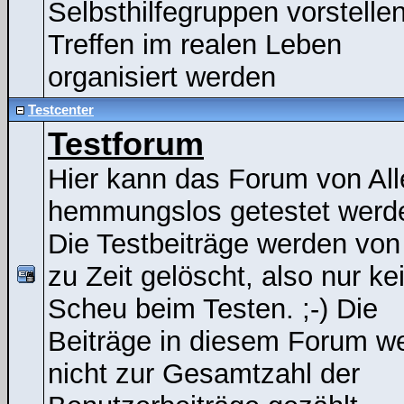
Selbsthilfegruppen vorstelle
Treffen im realen Leben
organisiert werden
Testcenter
Testforum
Hier kann das Forum von All
hemmungslos getestet werde
Die Testbeiträge werden von
zu Zeit gelöscht, also nur ke
Scheu beim Testen. ;-) Die
Beiträge in diesem Forum w
nicht zur Gesamtzahl der