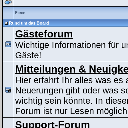
Foren
Rund um das Board
Gästeforum
Wichtige Informationen für u
Gäste!
Mitteilungen & Neuigke
Hier erfahrt Ihr alles was es 
Neuerungen gibt oder was s
wichtig sein könnte. In dies
Forum ist nur Lesen möglich
Support-Forum