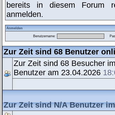
bereits in diesem Forum r
anmelden.
Anmelden
Benutzername:
Pas
Zur Zeit sind 68 Benutzer onl
Zur Zeit sind 68 Besucher 
Benutzer am 23.04.2026
18:
Zur Zeit sind N/A Benutzer i