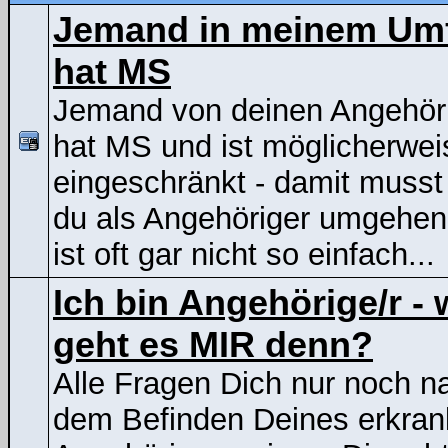
Jemand in meinem Um
hat MS
Jemand von deinen Angehör
hat MS und ist möglicherwei
eingeschränkt - damit musst
du als Angehöriger umgehen
ist oft gar nicht so einfach...
Ich bin Angehörige/r - 
geht es MIR denn?
Alle Fragen Dich nur noch n
dem Befinden Deines erkran