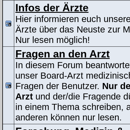
Infos der Ärzte
Hier informieren euch unser
Ärzte über das Neuste zur 
Nur lesen möglich!
Fragen an den Arzt
In diesem Forum beantworte
unser Board-Arzt medizinisc
Fragen der Benutzer.
Nur de
Arzt
und der/die Fragende d
in einem Thema schreiben, a
anderen können nur lesen.