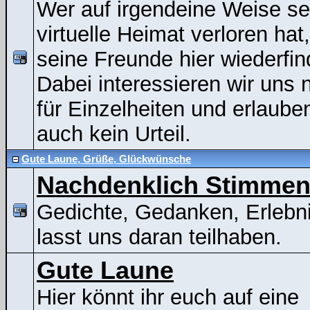
Wer auf irgendeine Weise se
virtuelle Heimat verloren hat
seine Freunde hier wiederfin
Dabei interessieren wir uns n
für Einzelheiten und erlaube
auch kein Urteil.
Gute Laune, Grüße, Glückwünsche
Nachdenklich Stimme
Gedichte, Gedanken, Erlebni
lasst uns daran teilhaben.
Gute Laune
Hier könnt ihr euch auf eine