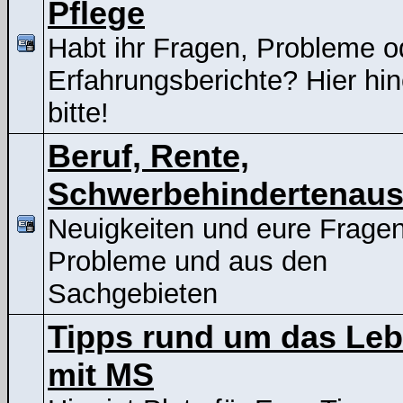
Pflege
Habt ihr Fragen, Probleme o
Erfahrungsberichte? Hier hin
bitte!
Beruf, Rente,
Schwerbehindertenaus
Neuigkeiten und eure Frage
Probleme und aus den
Sachgebieten
Tipps rund um das Le
mit MS