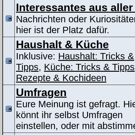
Interessantes aus aller
Nachrichten oder Kuriositäte
hier ist der Platz dafür.
Haushalt & Küche
Inklusive:
Haushalt: Tricks &
Tipps
,
Küche: Tricks & Tipps
Rezepte & Kochideen
Umfragen
Eure Meinung ist gefragt. Hi
könnt ihr selbst Umfragen
einstellen, oder mit abstimm