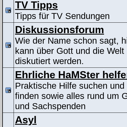
TV Tipps
Tipps für TV Sendungen
Diskussionsforum
Wie der Name schon sagt, h
kann über Gott und die Welt
diskutiert werden.
Ehrliche HaMSter helf
Praktische Hilfe suchen und
finden sowie alles rund um G
und Sachspenden
Asyl