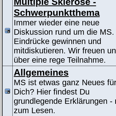
Multiple Sklerose -
Schwerpunktthema
Immer wieder eine neue
Diskussion rund um die MS.
Eindrücke gewinnen und
mitdiskutieren. Wir freuen u
über eine rege Teilnahme.
Allgemeines
MS ist etwas ganz Neues fü
Dich? Hier findest Du
grundlegende Erklärungen - 
zum Lesen.