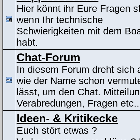
Hier könnt ihr Eure Fragen st
wenn Ihr technische
Schwierigkeiten mit dem Bo
habt.
Chat-Forum
In diesem Forum dreht sich a
wie der Name schon vermut
lässt, um den Chat. Mitteilu
Verabredungen, Fragen etc..
Ideen- & Kritikecke
Euch stört etwas ?