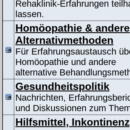
Rehaklinik-Erfahrungen teil
lassen.
Homöopathie & andere
Alternativmethoden
Für Erfahrungsaustausch üb
Homöopathie und andere
alternative Behandlungsmet
Gesundheitspolitik
Nachrichten, Erfahrungsberi
und Diskussionen zum The
Hilfsmittel, Inkontinenz