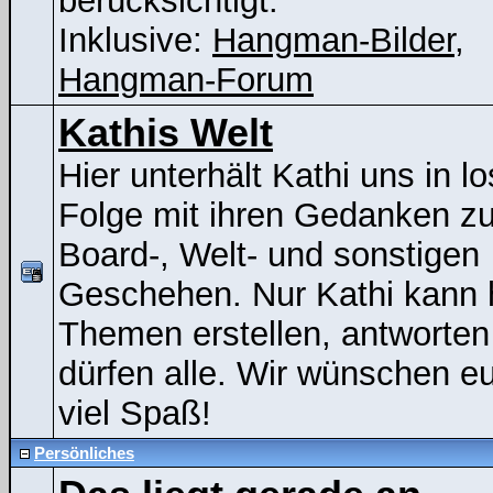
berücksichtigt.
Inklusive:
Hangman-Bilder
,
Hangman-Forum
Kathis Welt
Hier unterhält Kathi uns in lo
Folge mit ihren Gedanken z
Board-, Welt- und sonstigen
Geschehen. Nur Kathi kann 
Themen erstellen, antworten
dürfen alle. Wir wünschen e
viel Spaß!
Persönliches