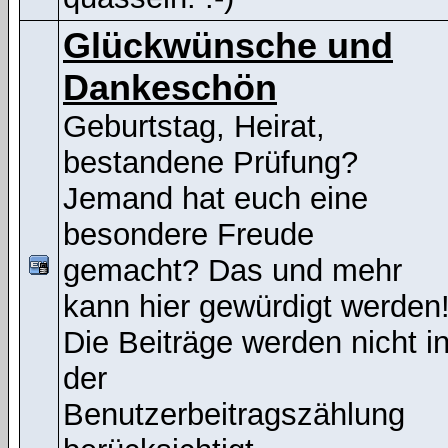
Glückwünsche und
Dankeschön
Geburtstag, Heirat,
bestandene Prüfung?
Jemand hat euch eine
besondere Freude
gemacht? Das und mehr
kann hier gewürdigt werden
Die Beiträge werden nicht i
der
Benutzerbeitragszählung