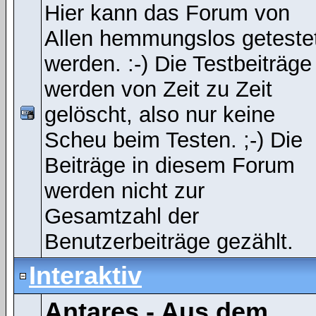
Hier kann das Forum von
Allen hemmungslos geteste
werden. :-) Die Testbeiträge
werden von Zeit zu Zeit
gelöscht, also nur keine
Scheu beim Testen. ;-) Die
Beiträge in diesem Forum
werden nicht zur
Gesamtzahl der
Benutzerbeiträge gezählt.
Interaktiv
Antares - Aus dem