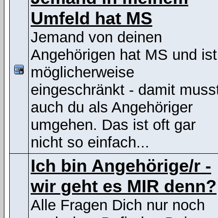
Umfeld hat MS
Jemand von deinen
Angehörigen hat MS und ist
möglicherweise
eingeschränkt - damit muss
auch du als Angehöriger
umgehen. Das ist oft gar
nicht so einfach...
Ich bin Angehörige/r -
wir geht es MIR denn?
Alle Fragen Dich nur noch