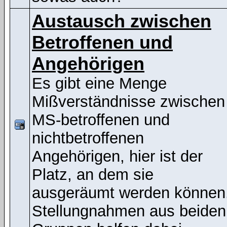
Austausch zwischen
Betroffenen und
Angehörigen
Es gibt eine Menge
Mißverständnisse zwischen
MS-betroffenen und
nichtbetroffenen
Angehörigen, hier ist der
Platz, an dem sie
ausgeräumt werden können
Stellungnahmen aus beiden