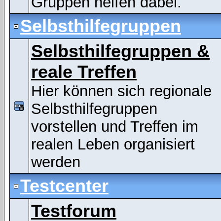
Gruppen helfen dabei.
Selbsthilfegruppen
Selbsthilfegruppen &
reale Treffen
Hier können sich regionale
Selbsthilfegruppen
vorstellen und Treffen im
realen Leben organisiert
werden
Testcenter
Testforum