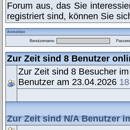
Forum aus, das Sie interessier
registriert sind, können Sie si
Anmelden
Benutzername:
Passwor
Zur Zeit sind 8 Benutzer onli
Zur Zeit sind 8 Besucher i
Benutzer am 23.04.2026
18
Zur Zeit sind N/A Benutzer 