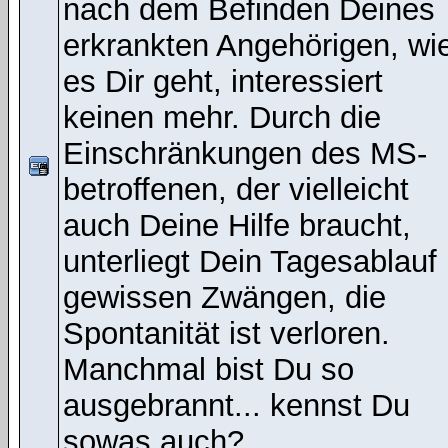
nach dem Befinden Deines
erkrankten Angehörigen, wi
es Dir geht, interessiert
keinen mehr. Durch die
Einschränkungen des MS-
betroffenen, der vielleicht
auch Deine Hilfe braucht,
unterliegt Dein Tagesablauf
gewissen Zwängen, die
Spontanität ist verloren.
Manchmal bist Du so
ausgebrannt... kennst Du
sowas auch?