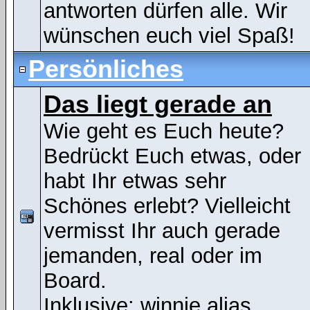
antworten dürfen alle. Wir
wünschen euch viel Spaß!
Persönliches
Das liegt gerade an
Wie geht es Euch heute?
Bedrückt Euch etwas, oder
habt Ihr etwas sehr
Schönes erlebt? Vielleicht
vermisst Ihr auch gerade
jemanden, real oder im
Board.
Inklusive:
winnie alias