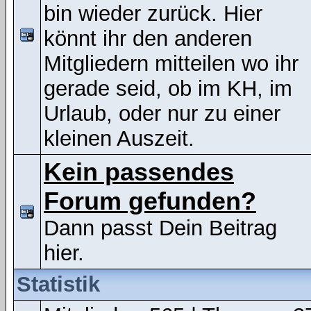
bin wieder zurück. Hier
könnt ihr den anderen
Mitgliedern mitteilen wo ihr
gerade seid, ob im KH, im
Urlaub, oder nur zu einer
kleinen Auszeit.
Kein passendes
Forum gefunden?
Dann passt Dein Beitrag
hier.
Statistik