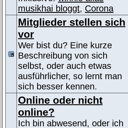
musikhai bloggt
,
Corona
Mitglieder stellen sich
vor
Wer bist du? Eine kurze
Beschreibung von sich
selbst, oder auch etwas
ausführlicher, so lernt man
sich besser kennen.
Online oder nicht
online?
Ich bin abwesend, oder ich