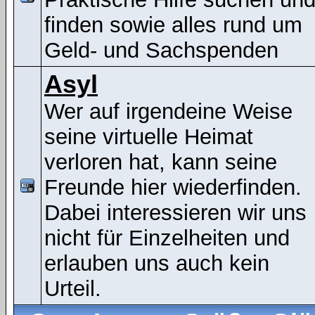
finden sowie alles rund um
Geld- und Sachspenden
Asyl
Wer auf irgendeine Weise
seine virtuelle Heimat
verloren hat, kann seine
Freunde hier wiederfinden.
Dabei interessieren wir uns
nicht für Einzelheiten und
erlauben uns auch kein
Urteil.