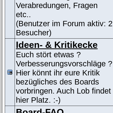
Verabredungen, Fragen
etc..
(Benutzer im Forum aktiv: 2
Besucher)
Ideen- & Kritikecke
Euch stört etwas ?
Verbesserungsvorschläge ?
Hier könnt ihr eure Kritik
bezügliches des Boards
vorbringen. Auch Lob findet
hier Platz. :-)
Board-FAQ