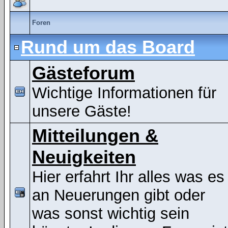
Foren
Rund um das Board
Gästeforum
Wichtige Informationen für
unsere Gäste!
Mitteilungen &
Neuigkeiten
Hier erfahrt Ihr alles was es
an Neuerungen gibt oder
was sonst wichtig sein