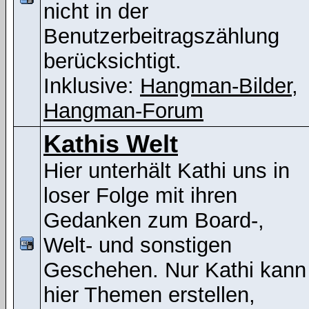
nicht in der
Benutzerbeitragszählung
berücksichtigt.
Inklusive:
Hangman-Bilder
,
Hangman-Forum
Kathis Welt
Hier unterhält Kathi uns in
loser Folge mit ihren
Gedanken zum Board-,
Welt- und sonstigen
Geschehen. Nur Kathi kann
hier Themen erstellen,