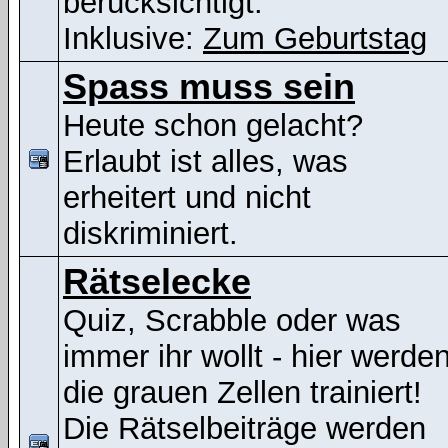
berücksichtigt.
Inklusive:
Zum Geburtstag
Spass muss sein
Heute schon gelacht?
Erlaubt ist alles, was
erheitert und nicht
diskriminiert.
Rätselecke
Quiz, Scrabble oder was
immer ihr wollt - hier werde
die grauen Zellen trainiert!
Die Rätselbeiträge werden