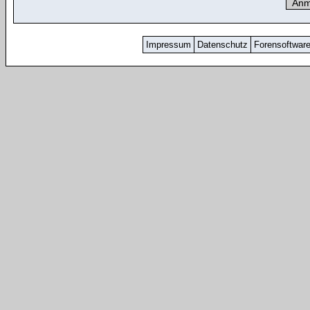
Impressum
Datenschutz
Forensoftwar