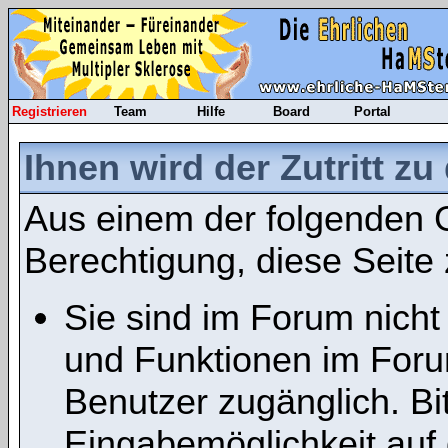
Registrieren
Team
Hilfe
Board
Portal
Ihnen wird der Zutritt zu
Aus einem der folgenden G
Berechtigung, diese Seite 
Sie sind im Forum nicht
und Funktionen im Foru
Benutzer zugänglich. Bit
Eingabemöglichkeit auf 