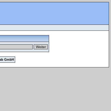
Lab GmbH