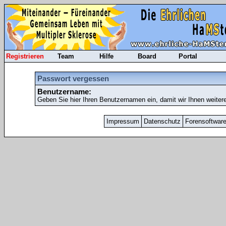
Registrieren
Team
Hilfe
Board
Portal
Passwort vergessen
Benutzername:
Geben Sie hier Ihren Benutzernamen ein, damit wir Ihnen weiter
Impressum
Datenschutz
Forensoftwar