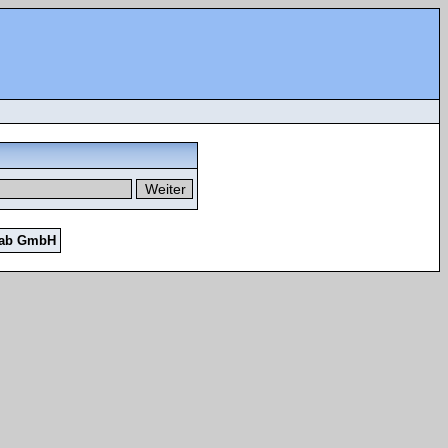
Lab GmbH