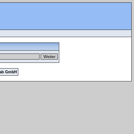
Lab GmbH