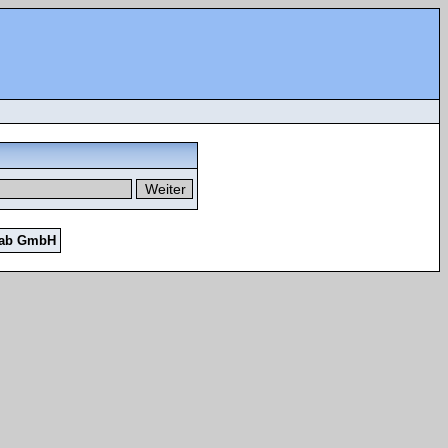
Lab GmbH