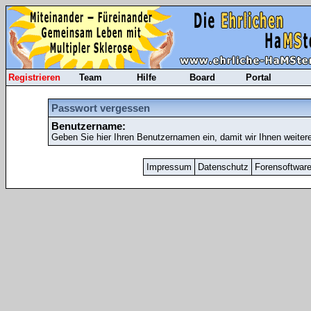
Registrieren
Team
Hilfe
Board
Portal
Passwort vergessen
Benutzername:
Geben Sie hier Ihren Benutzernamen ein, damit wir Ihnen weiter
Impressum
Datenschutz
Forensoftwar