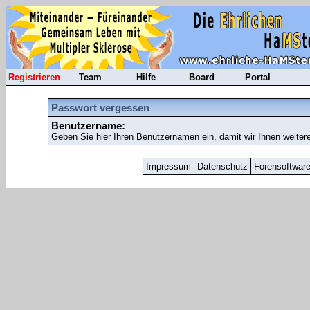
Registrieren
Team
Hilfe
Board
Portal
Passwort vergessen
Benutzername:
Geben Sie hier Ihren Benutzernamen ein, damit wir Ihnen weiter
Impressum
Datenschutz
Forensoftwar