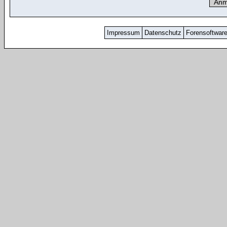
Impressum
Datenschutz
Forensoftwar