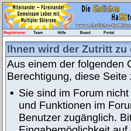
Registrieren
Team
Hilfe
Board
Portal
Ihnen wird der Zutritt zu
Aus einem der folgenden G
Berechtigung, diese Seite 
Sie sind im Forum nicht
und Funktionen im Foru
Benutzer zugänglich. Bit
Eingabemöglichkeit auf 