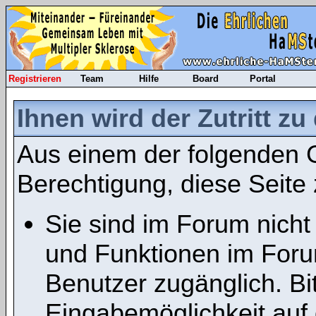
Registrieren
Team
Hilfe
Board
Portal
Ihnen wird der Zutritt zu
Aus einem der folgenden G
Berechtigung, diese Seite 
Sie sind im Forum nicht
und Funktionen im Foru
Benutzer zugänglich. Bit
Eingabemöglichkeit auf 