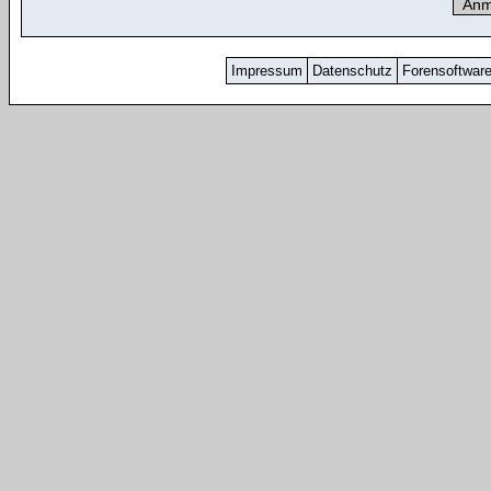
Impressum
Datenschutz
Forensoftwar