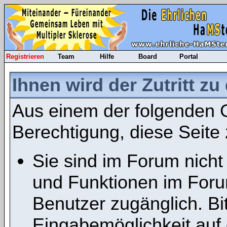
Registrieren
Team
Hilfe
Board
Portal
Ihnen wird der Zutritt zu
Aus einem der folgenden G
Berechtigung, diese Seite 
Sie sind im Forum nicht
und Funktionen im Foru
Benutzer zugänglich. Bit
Eingabemöglichkeit auf 