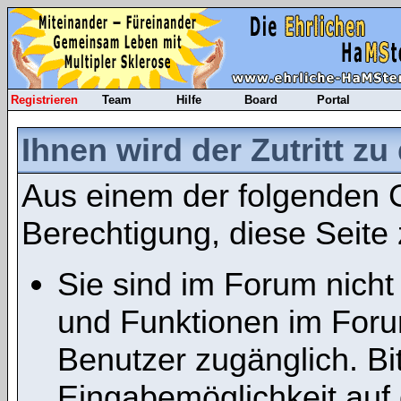
Registrieren
Team
Hilfe
Board
Portal
Ihnen wird der Zutritt zu
Aus einem der folgenden G
Berechtigung, diese Seite 
Sie sind im Forum nicht
und Funktionen im Foru
Benutzer zugänglich. Bit
Eingabemöglichkeit auf 