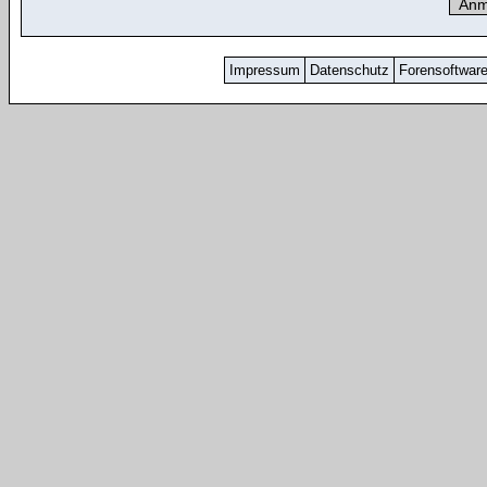
Impressum
Datenschutz
Forensoftwar