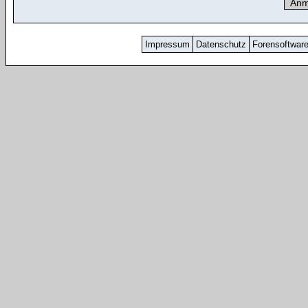
Impressum
Datenschutz
Forensoftwar