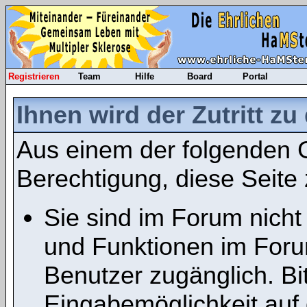
Registrieren
Team
Hilfe
Board
Portal
Ihnen wird der Zutritt zu
Aus einem der folgenden G
Berechtigung, diese Seite 
Sie sind im Forum nicht
und Funktionen im Foru
Benutzer zugänglich. Bit
Eingabemöglichkeit auf 