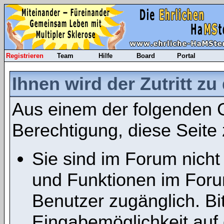
Registrieren
Team
Hilfe
Board
Portal
Ihnen wird der Zutritt zu
Aus einem der folgenden G
Berechtigung, diese Seite 
Sie sind im Forum nicht
und Funktionen im Foru
Benutzer zugänglich. Bit
Eingabemöglichkeit auf 