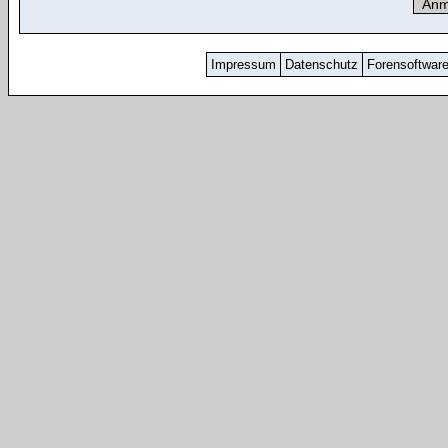
Impressum
Datenschutz
Forensoftwar