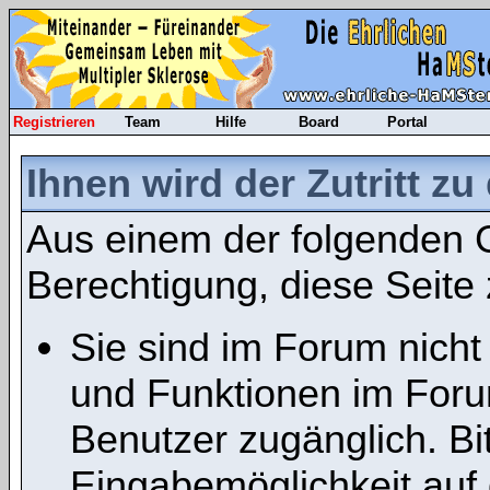
Registrieren
Team
Hilfe
Board
Portal
Ihnen wird der Zutritt zu
Aus einem der folgenden G
Berechtigung, diese Seite 
Sie sind im Forum nicht
und Funktionen im Foru
Benutzer zugänglich. Bit
Eingabemöglichkeit auf 