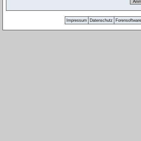
Impressum
Datenschutz
Forensoftwar