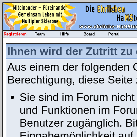
Registrieren
Team
Hilfe
Board
Portal
Ihnen wird der Zutritt zu
Aus einem der folgenden G
Berechtigung, diese Seite 
Sie sind im Forum nicht
und Funktionen im Foru
Benutzer zugänglich. Bit
Eingabemöglichkeit auf 