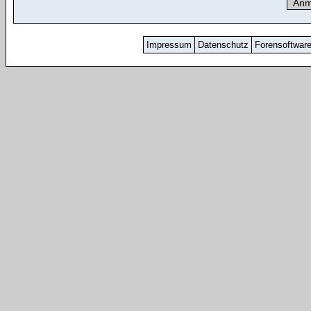
Impressum
Datenschutz
Forensoftwar