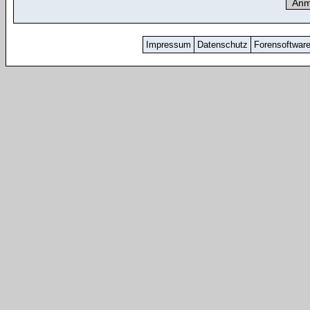
Impressum
Datenschutz
Forensoftwar