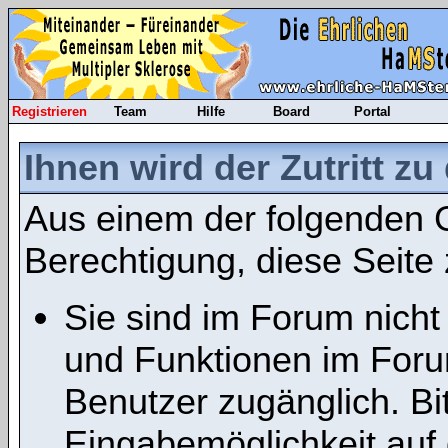
Registrieren
Team
Hilfe
Board
Portal
Ihnen wird der Zutritt zu
Aus einem der folgenden G
Berechtigung, diese Seite 
Sie sind im Forum nicht
und Funktionen im Foru
Benutzer zugänglich. Bit
Eingabemöglichkeit auf 