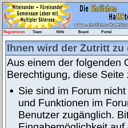
Registrieren
Team
Hilfe
Board
Portal
Ihnen wird der Zutritt zu
Aus einem der folgenden G
Berechtigung, diese Seite 
Sie sind im Forum nicht
und Funktionen im Foru
Benutzer zugänglich. Bit
Eingabemöglichkeit auf 