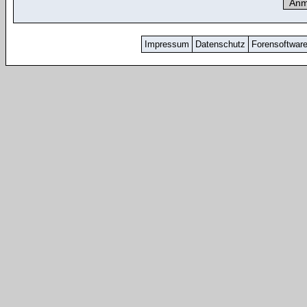
Impressum
Datenschutz
Forensoftwar