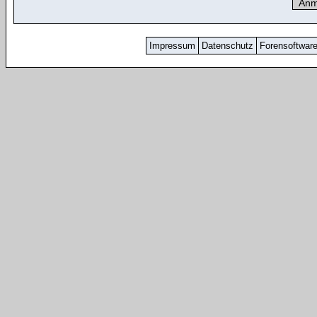
Impressum
Datenschutz
Forensoftwar