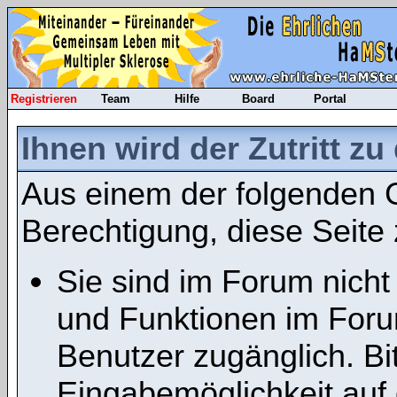
Registrieren
Team
Hilfe
Board
Portal
Ihnen wird der Zutritt zu
Aus einem der folgenden G
Berechtigung, diese Seite 
Sie sind im Forum nicht
und Funktionen im Foru
Benutzer zugänglich. Bit
Eingabemöglichkeit auf 