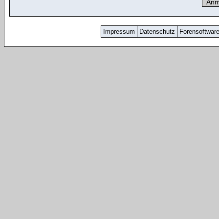
Impressum
Datenschutz
Forensoftwar