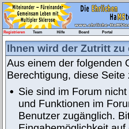
Registrieren
Team
Hilfe
Board
Portal
Ihnen wird der Zutritt zu
Aus einem der folgenden G
Berechtigung, diese Seite 
Sie sind im Forum nicht
und Funktionen im Foru
Benutzer zugänglich. Bit
Eingabemöglichkeit auf 