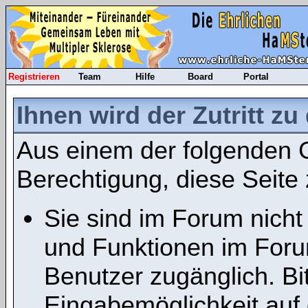
Registrieren
Team
Hilfe
Board
Portal
Ihnen wird der Zutritt zu
Aus einem der folgenden G
Berechtigung, diese Seite 
Sie sind im Forum nicht
und Funktionen im Foru
Benutzer zugänglich. Bit
Eingabemöglichkeit auf 