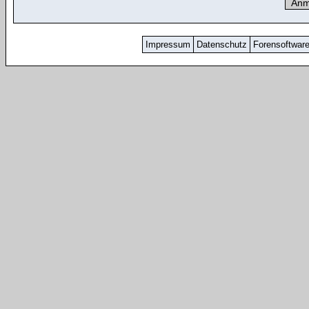
Impressum
Datenschutz
Forensoftwar