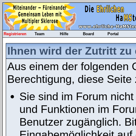
Registrieren
Team
Hilfe
Board
Portal
Ihnen wird der Zutritt zu
Aus einem der folgenden G
Berechtigung, diese Seite 
Sie sind im Forum nicht
und Funktionen im Foru
Benutzer zugänglich. Bit
Eingabemöglichkeit auf 