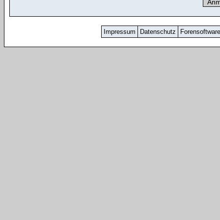
Impressum
Datenschutz
Forensoftwar