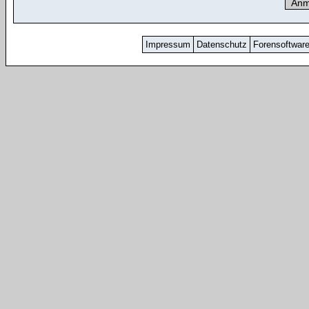
Impressum
Datenschutz
Forensoftwar