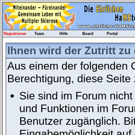
Registrieren
Team
Hilfe
Board
Portal
Ihnen wird der Zutritt zu
Aus einem der folgenden G
Berechtigung, diese Seite 
Sie sind im Forum nicht
und Funktionen im Foru
Benutzer zugänglich. Bit
Eingabemöglichkeit auf 