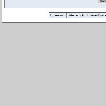
Impressum
Datenschutz
Forensoftwar