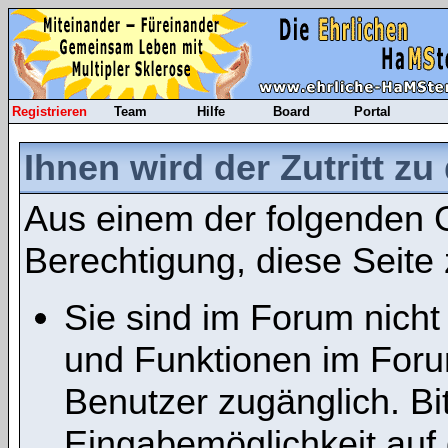
Registrieren
Team
Hilfe
Board
Portal
Ihnen wird der Zutritt zu
Aus einem der folgenden G
Berechtigung, diese Seite 
Sie sind im Forum nicht
und Funktionen im Foru
Benutzer zugänglich. Bit
Eingabemöglichkeit auf 