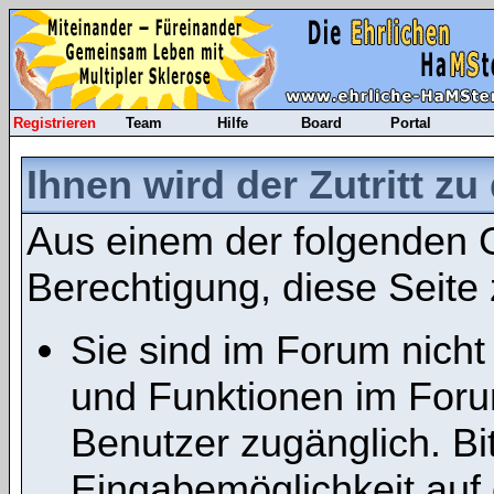
Registrieren
Team
Hilfe
Board
Portal
Ihnen wird der Zutritt zu
Aus einem der folgenden G
Berechtigung, diese Seite 
Sie sind im Forum nicht
und Funktionen im Foru
Benutzer zugänglich. Bit
Eingabemöglichkeit auf 