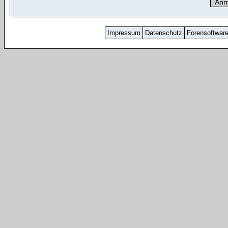
Impressum
Datenschutz
Forensoftwar