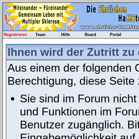
Registrieren
Team
Hilfe
Board
Portal
Ihnen wird der Zutritt zu
Aus einem der folgenden G
Berechtigung, diese Seite 
Sie sind im Forum nicht
und Funktionen im Foru
Benutzer zugänglich. Bit
Eingabemöglichkeit auf 