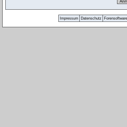
Impressum
Datenschutz
Forensoftwar