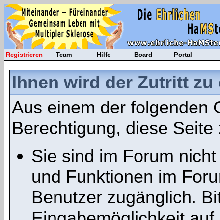
Registrieren
Team
Hilfe
Board
Portal
Ihnen wird der Zutritt zu
Aus einem der folgenden G
Berechtigung, diese Seite 
Sie sind im Forum nicht
und Funktionen im Foru
Benutzer zugänglich. Bit
Eingabemöglichkeit auf 